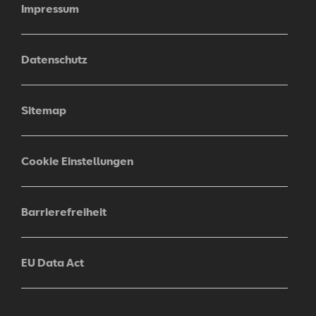
Impressum
Datenschutz
Sitemap
Cookie Einstellungen
Barrierefreiheit
EU Data Act