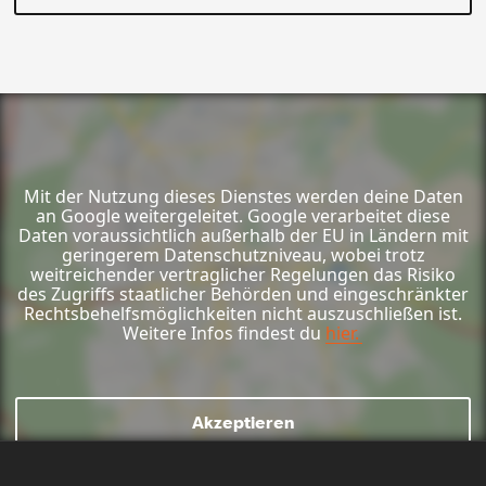
Mit der Nutzung dieses Dienstes werden deine Daten
an Google weitergeleitet. Google verarbeitet diese
Daten voraussichtlich außerhalb der EU in Ländern mit
geringerem Datenschutzniveau, wobei trotz
weitreichender vertraglicher Regelungen das Risiko
des Zugriffs staatlicher Behörden und eingeschränkter
Rechtsbehelfsmöglichkeiten nicht auszuschließen ist.
Weitere Infos findest du
hier.
Akzeptieren