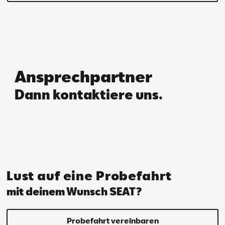
Ansprechpartner
Dann kontaktiere uns.
Lust auf eine Probefahrt
mit deinem Wunsch SEAT?
Probefahrt vereinbaren