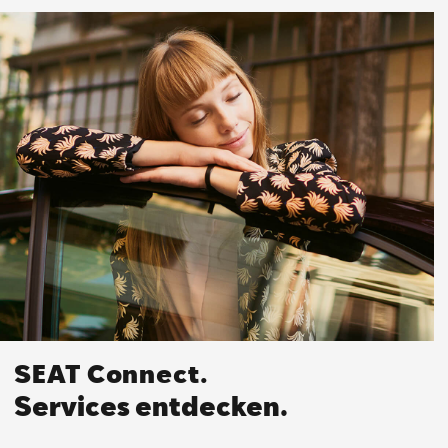
SEAT Connect.
Services entdecken.