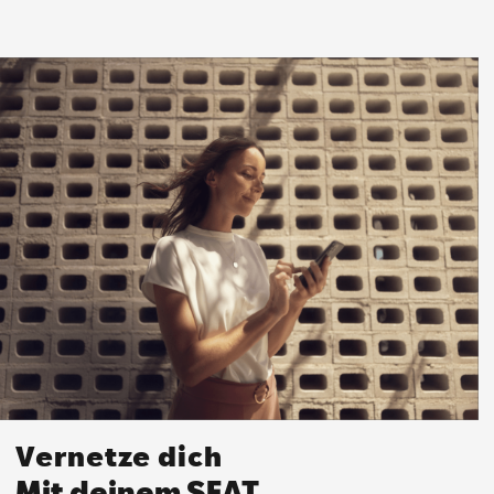
Vernetze dich
Mit deinem SEAT.