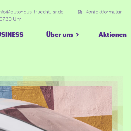
info@autohaus-fruechtl-sr.de
Kontaktformular
07:30 Uhr
USINESS
Über uns
Aktionen