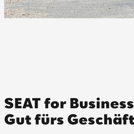
SEAT for Business
Gut fürs Geschäft